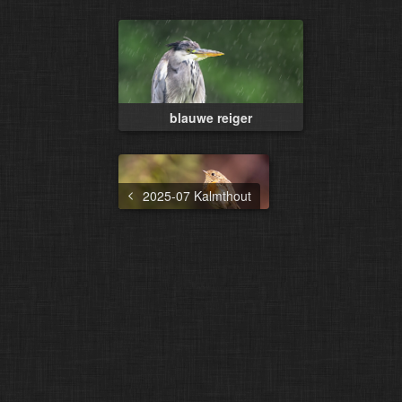
blauwe reiger
2025-07 Kalmthout