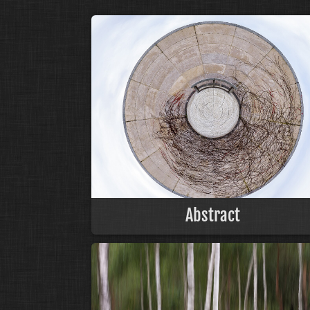
Abstract