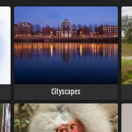
Cityscapes