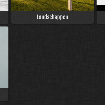
Landschappen