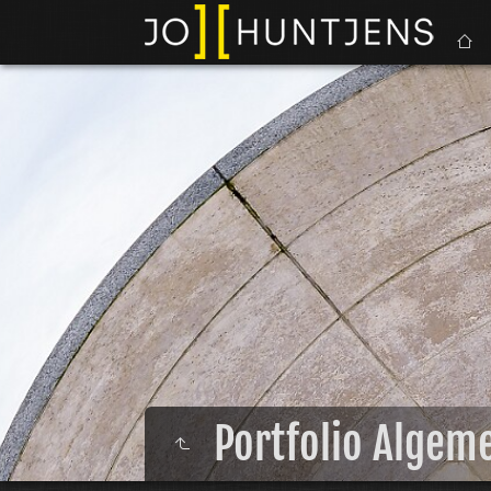
Portfolio Algem