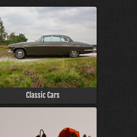
Classic Cars