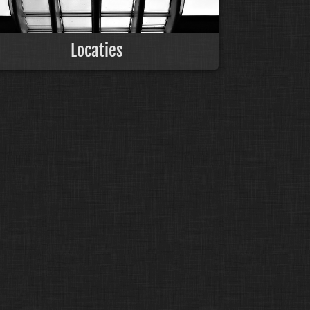
Locaties