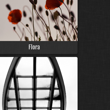
Flora