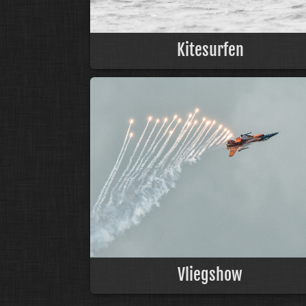
Kitesurfen
Vliegshow