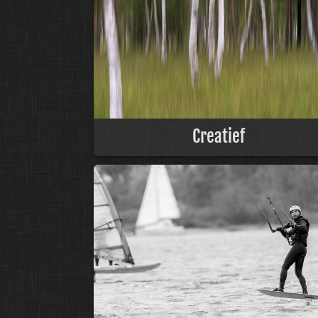
Creatief