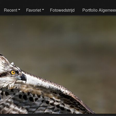
Recent
Favoriet
Fotowedstrijd
Portfolio Algemee