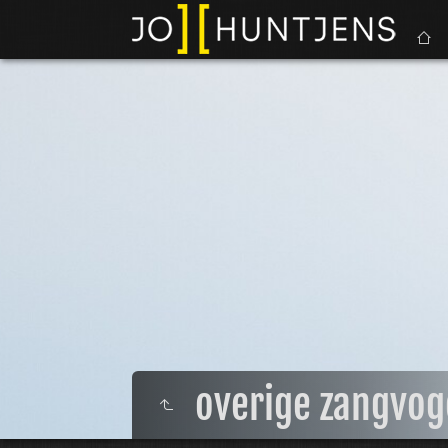
overige zangvog