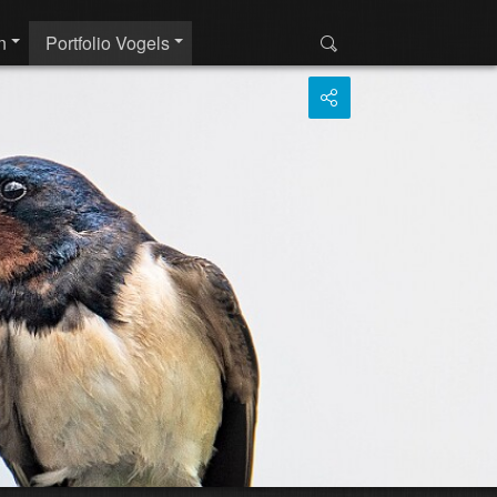
n
Portfolio Vogels