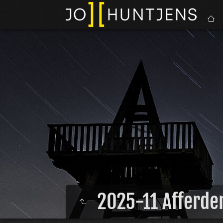
2025-11 Afferde