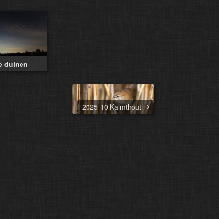
e duinen
2025-10 Kalmthout