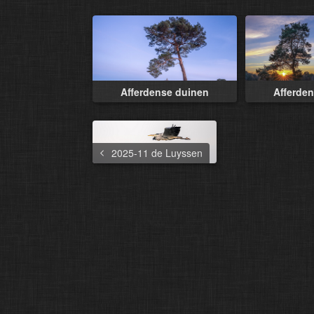
Afferdense duinen
Afferde
2025-11 de Luyssen