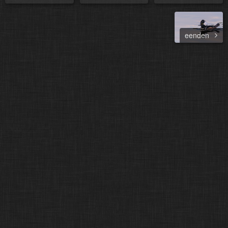
eenden