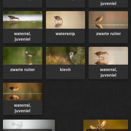
juveniel
waterral,
watersnip
zwarte ruiter
juveniel
zwarte ruiter
kievit
waterral,
juveniel
waterral,
juveniel